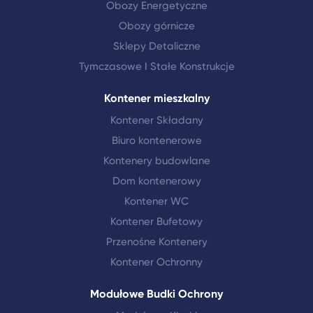
Obozy Energetyczne
Obozy górnicze
Sklepy Detaliczne
Tymczasowe I Stałe Konstrukcje
Kontener mieszkalny
Kontener Składany
Biuro kontenerowe
Kontenery budowlane
Dom kontenerowy
Kontener WC
Kontener Bufetowy
Przenośne Kontenery
Kontener Ochronny
Modułowe Budki Ochrony