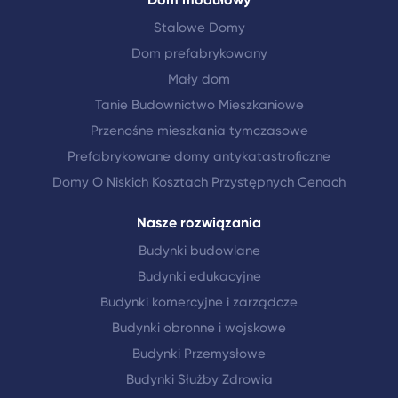
Stalowe Domy
Dom prefabrykowany
Mały dom
Tanie Budownictwo Mieszkaniowe
Przenośne mieszkania tymczasowe
Prefabrykowane domy antykatastroficzne
Domy O Niskich Kosztach Przystępnych Cenach
Nasze rozwiązania
Budynki budowlane
Budynki edukacyjne
Budynki komercyjne i zarządcze
Budynki obronne i wojskowe
Budynki Przemysłowe
Budynki Służby Zdrowia