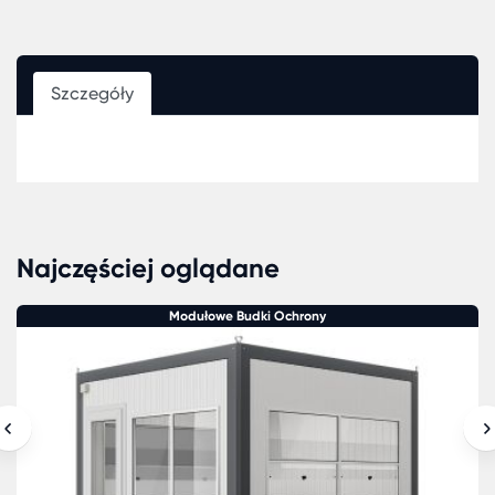
Szczegóły
Najczęściej oglądane
Modułowe Budki Ochrony