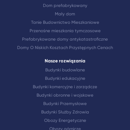
Dom prefabrykowany
Mały dom
Tanie Budownictwo Mieszkaniowe
Przenośne mieszkania tymczasowe
Prefabrykowane domy antykatastroficzne
Domy O Niskich Kosztach Przystępnych Cenach
Nasze rozwiązania
Budynki budowlane
Budynki edukacyjne
Budynki komercyjne i zarządcze
Budynki obronne i wojskowe
Budynki Przemysłowe
Budynki Służby Zdrowia
Obozy Energetyczne
Obozy górnicze