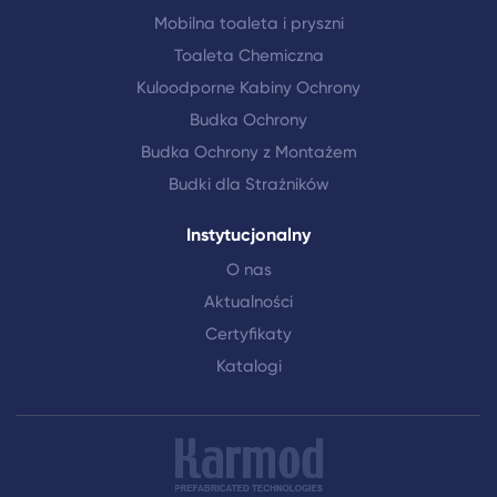
Mobilna toaleta i pryszni
Toaleta Chemiczna
Kuloodporne Kabiny Ochrony
Budka Ochrony
Budka Ochrony z Montażem
Budki dla Strażników
Instytucjonalny
O nas
Aktualności
Certyfikaty
Katalogi