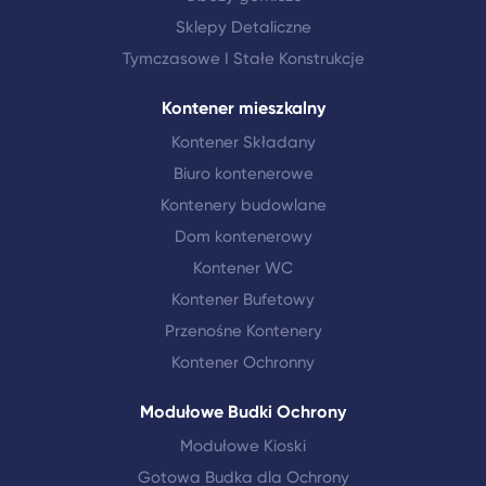
Sklepy Detaliczne
Tymczasowe I Stałe Konstrukcje
Kontener mieszkalny
Kontener Składany
Biuro kontenerowe
Kontenery budowlane
Dom kontenerowy
Kontener WC
Kontener Bufetowy
Przenośne Kontenery
Kontener Ochronny
Modułowe Budki Ochrony
Modułowe Kioski
Gotowa Budka dla Ochrony