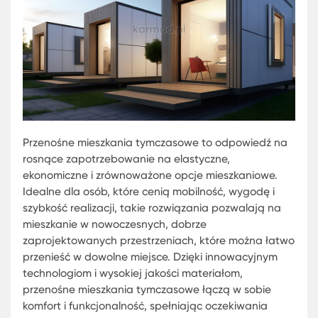
Przenośne mieszkania tymczasowe to odpowiedź
rosnące zapotrzebowanie na elastyczne,
ekonomiczne i zrównoważone opcje mieszkaniowe
Idealne dla osób, które cenią mobilność, wygodę 
szybkość realizacji, takie rozwiązania pozwalają 
mieszkanie w nowoczesnych, dobrze