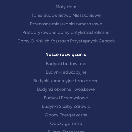
Mały dom
Tanie Budownictwo Mieszkaniowe
Przenośne mieszkania tymczasowe
Prefabrykowane domy antykatastroficzne
Domy O Niskich Kosztach Przystępnych Cenach
Nasze rozwiązania
Budynki budowlane
Budynki edukacyjne
Budynki komercyjne i zarządcze
Budynki obronne i wojskowe
Budynki Przemysłowe
Budynki Służby Zdrowia
Obozy Energetyczne
Obozy górnicze