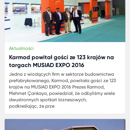
Aktualności
Karmod powitał gości ze 123 krajów na
targach MUSIAD EXPO 2016
Jedna z wiodących firm w sektorze budownictwa
prefabrykowanego, Karmod, powitała gości ze 123
krajów na MUSIAD EXPO 2016 Prezes Karmod,
Mehmet Çankaya, powiedział, że odbyliśmy wiele
dwustronnych spotkań biznesowych,
podkreślając, że prze