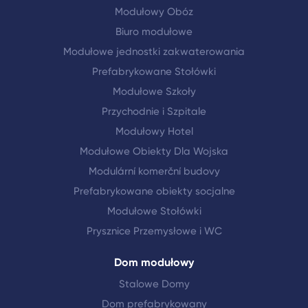
Modułowy Obóz
Biuro modułowe
Modułowe jednostki zakwaterowania
Prefabrykowane Stołówki
Modułowe Szkoły
Przychodnie i Szpitale
Modułowy Hotel
Modułowe Obiekty Dla Wojska
Modulární komerční budovy
Prefabrykowane obiekty socjalne
Modułowe Stołówki
Prysznice Przemysłowe i WC
Dom modułowy
Stalowe Domy
Dom prefabrykowany