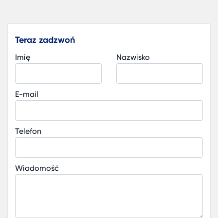
Teraz zadzwoń
Imię
Nazwisko
E-mail
Telefon
Wiadomość