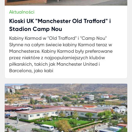
Aktualności
Kioski UK "Manchester Old Trafford" i
Stadion Camp Nou
Kabiny Karmod w "Old Trafford" i "Camp Nou"
Słynne na całym świecie kabiny Karmod teraz w
Manchesterze. Kabiny Karmod były preferowane
przez niektóre z najpopularniejszych klubów
piłkarskich, takich jak Manchester United i
Barcelona, jako kabi