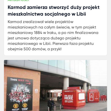
Karmod zamierza stworzyć duży projekt
mieszkalnictwa socjalnego w Libii
Karmod zrealizował wiele projektów
mieszkaniowych na całym świecie, w tym projekt
mieszkaniowy 1884 w Iraku, a po nim finalizowana
jest umowa dotycząca dużego projektu
mieszkaniowego w Libii. Pierwsza faza projektu
obejmie 500 domów, a przykł