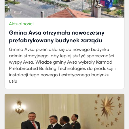
Aktualności
Gmina Avsa otrzymała nowoczesny
prefabrykowany budynek zarządu
Gmina Avsa przeniosła się do nowego budynku
administracyjnego, aby lepiej służyć społeczności
wyspy Avsa. Władze gminy Avsa wybrały Karmod
Prefabricated Building Technologies do produkcji i
instalacji tego nowego i estetycznego budynku
usłu