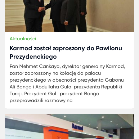
Aktualności
Karmod został zaproszony do Pawilonu
Prezydenckiego
Pan Mehmet Cankaya, dyrektor generalny Karmod,
został zaproszony na kolację do pałacu
prezydenckiego w obecności prezydenta Gabonu
Ali Bongo i Abdullaha Gula, prezydenta Republiki
Turcji. Prezydent Gul i prezydent Bongo
przeprowadzili rozmowy na