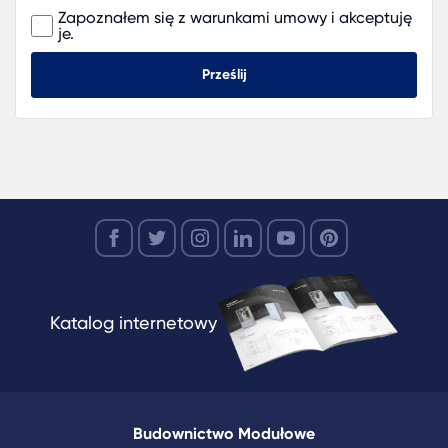
Zapoznałem się z warunkami umowy i akceptuję
je.
Prześlij
Katalog internetowy
Budownictwo Modułowe