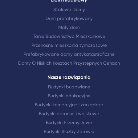
Stalowe Domy
Dom prefabrykowany
Mały dom
Tanie Budownictwo Mieszkaniowe
Przenośne mieszkania tymczasowe
Prefabrykowane domy antykatastroficzne
Domy O Niskich Kosztach Przystępnych Cenach
Nasze rozwiązania
Budynki budowlane
Budynki edukacyjne
Budynki komercyjne i zarządcze
Budynki obronne i wojskowe
Budynki Przemysłowe
Budynki Służby Zdrowia