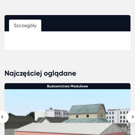
Szczegóły
Najczęściej oglądane
Budownictwo Modułowe