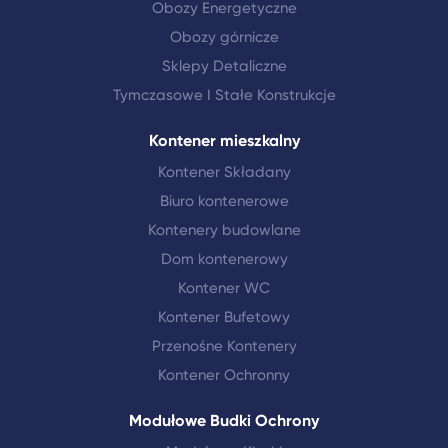
Obozy Energetyczne
Obozy górnicze
Sklepy Detaliczne
Tymczasowe I Stałe Konstrukcje
Kontener mieszkalny
Kontener Składany
Biuro kontenerowe
Kontenery budowlane
Dom kontenerowy
Kontener WC
Kontener Bufetowy
Przenośne Kontenery
Kontener Ochronny
Modułowe Budki Ochrony