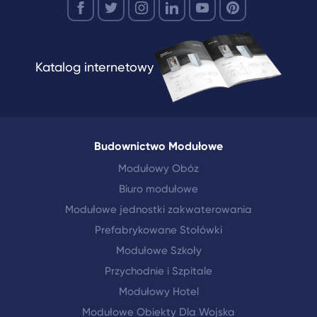
Katalog internetowy
Budownictwo Modułowe
Modułowy Obóz
Biuro modułowe
Modułowe jednostki zakwaterowania
Prefabrykowane Stołówki
Modułowe Szkoły
Przychodnie i Szpitale
Modułowy Hotel
Modułowe Obiekty Dla Wojska