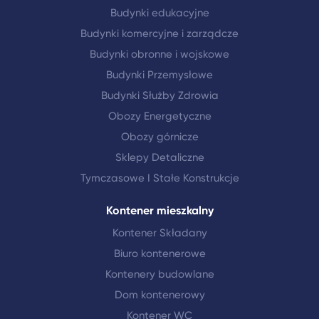
Budynki edukacyjne
Budynki komercyjne i zarządcze
Budynki obronne i wojskowe
Budynki Przemysłowe
Budynki Służby Zdrowia
Obozy Energetyczne
Obozy górnicze
Sklepy Detaliczne
Tymczasowe I Stałe Konstrukcje
Kontener mieszkalny
Kontener Składany
Biuro kontenerowe
Kontenery budowlane
Dom kontenerowy
Kontener WC