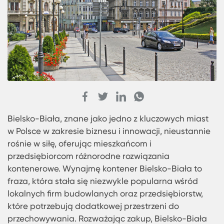
Bielsko-Biała, znane jako jedno z kluczowych mia
w Polsce w zakresie biznesu i innowacji, nieustan
rośnie w siłę, oferując mieszkańcom i
przedsiębiorcom różnorodne rozwiązania
kontenerowe. Wynajmę kontener Bielsko-Biała t