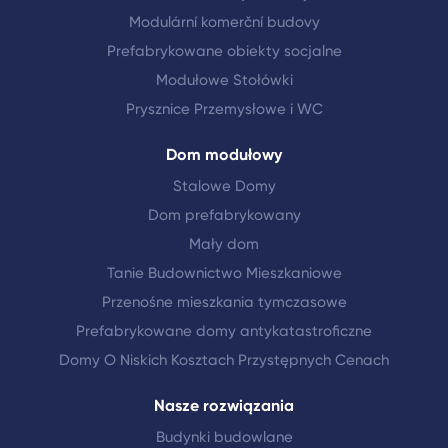
Modulární komerční budovy
Prefabrykowane obiekty socjalne
Modułowe Stołówki
Prysznice Przemysłowe i WC
Dom modułowy
Stalowe Domy
Dom prefabrykowany
Mały dom
Tanie Budownictwo Mieszkaniowe
Przenośne mieszkania tymczasowe
Prefabrykowane domy antykatastroficzne
Domy O Niskich Kosztach Przystępnych Cenach
Nasze rozwiązania
Budynki budowlane