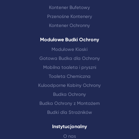
Kontener Bufetowy
Przenośne Kontenery
Kontener Ochronny
Modułowe Budki Ochrony
Modułowe Kioski
Gotowa Budka dla Ochrony
Mobilna toaleta i pryszni
Toaleta Chemiczna
Kuloodporne Kabiny Ochrony
Budka Ochrony
Budka Ochrony z Montażem
Budki dla Strażników
Instytucjonalny
O nas