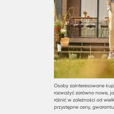
Osoby zainteresowane kup
rozważyć zarówno nowe, ja
różnić w zależności od wie
przystępne ceny, gwarantu