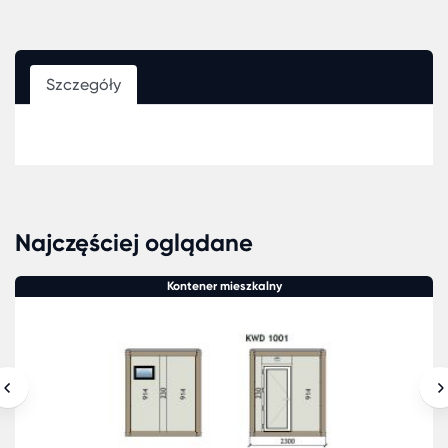
Szczegóły
Najczęściej oglądane
Kontener mieszkalny