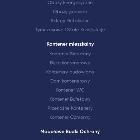
Obozy Energetyczne
Obozy górnicze
Sklepy Detaliczne
Tymczasowe I Stałe Konstrukcje
Kontener mieszkalny
Kontener Składany
Biuro kontenerowe
Kontenery budowlane
Dom kontenerowy
Kontener WC
Kontener Bufetowy
Przenośne Kontenery
Kontener Ochronny
Modułowe Budki Ochrony