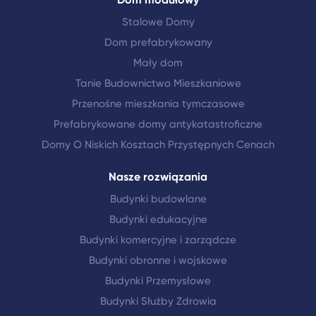
Stalowe Domy
Dom prefabrykowany
Mały dom
Tanie Budownictwo Mieszkaniowe
Przenośne mieszkania tymczasowe
Prefabrykowane domy antykatastroficzne
Domy O Niskich Kosztach Przystępnych Cenach
Nasze rozwiązania
Budynki budowlane
Budynki edukacyjne
Budynki komercyjne i zarządcze
Budynki obronne i wojskowe
Budynki Przemysłowe
Budynki Służby Zdrowia