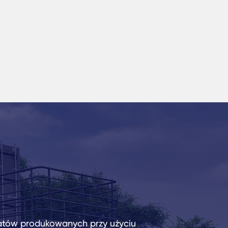
atów produkowanych przy użyciu