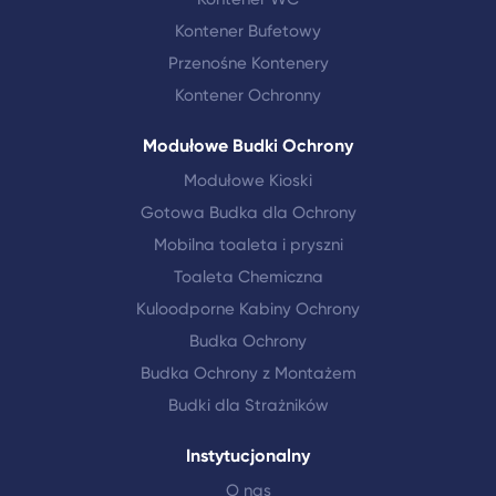
Kontener Bufetowy
Przenośne Kontenery
Kontener Ochronny
Modułowe Budki Ochrony
Modułowe Kioski
Gotowa Budka dla Ochrony
Mobilna toaleta i pryszni
Toaleta Chemiczna
Kuloodporne Kabiny Ochrony
Budka Ochrony
Budka Ochrony z Montażem
Budki dla Strażników
Instytucjonalny
O nas