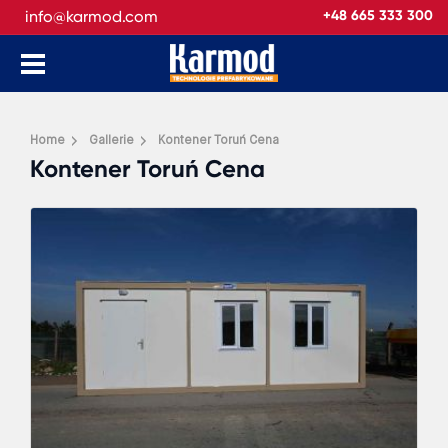
info@karmod.com
+48 665 333 300
Home
Gallerie
Kontener Toruń Cena
Kontener Toruń Cena