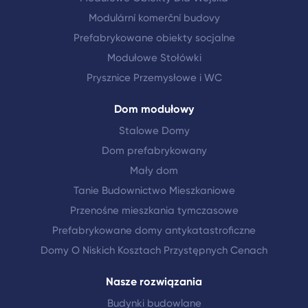
Modulární komerční budovy
Prefabrykowane obiekty socjalne
Modułowe Stołówki
Prysznice Przemysłowe i WC
Dom modułowy
Stalowe Domy
Dom prefabrykowany
Mały dom
Tanie Budownictwo Mieszkaniowe
Przenośne mieszkania tymczasowe
Prefabrykowane domy antykatastroficzne
Domy O Niskich Kosztach Przystępnych Cenach
Nasze rozwiązania
Budynki budowlane