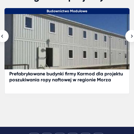
Budownictwo Modułowe
Prefabrykowane budynki firmy Karmod dla projektu
poszukiwania ropy naftowej w regionie Morza
Kaspijskiego