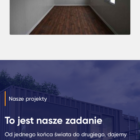
Nasze projekty
To jest nasze zadanie
Od jednego końca świata do drugiego, dajemy