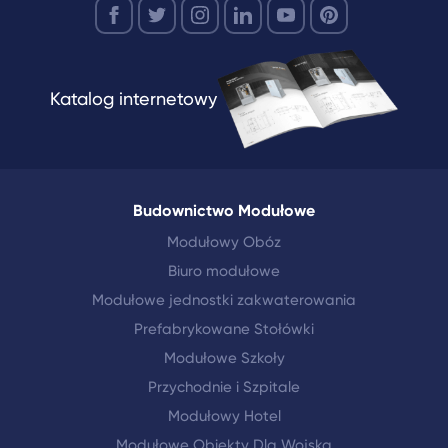
Katalog internetowy
Budownictwo Modułowe
Modułowy Obóz
Biuro modułowe
Modułowe jednostki zakwaterowania
Prefabrykowane Stołówki
Modułowe Szkoły
Przychodnie i Szpitale
Modułowy Hotel
Modułowe Obiekty Dla Wojska