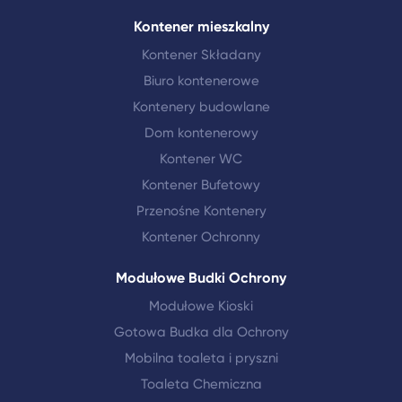
Kontener mieszkalny
Kontener Składany
Biuro kontenerowe
Kontenery budowlane
Dom kontenerowy
Kontener WC
Kontener Bufetowy
Przenośne Kontenery
Kontener Ochronny
Modułowe Budki Ochrony
Modułowe Kioski
Gotowa Budka dla Ochrony
Mobilna toaleta i pryszni
Toaleta Chemiczna