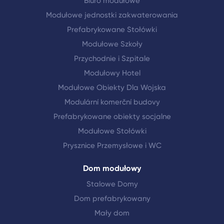
Biuro modułowe
Modułowe jednostki zakwaterowania
Prefabrykowane Stołówki
Modułowe Szkoły
Przychodnie i Szpitale
Modułowy Hotel
Modułowe Obiekty Dla Wojska
Modulární komerční budovy
Prefabrykowane obiekty socjalne
Modułowe Stołówki
Prysznice Przemysłowe i WC
Dom modułowy
Stalowe Domy
Dom prefabrykowany
Mały dom