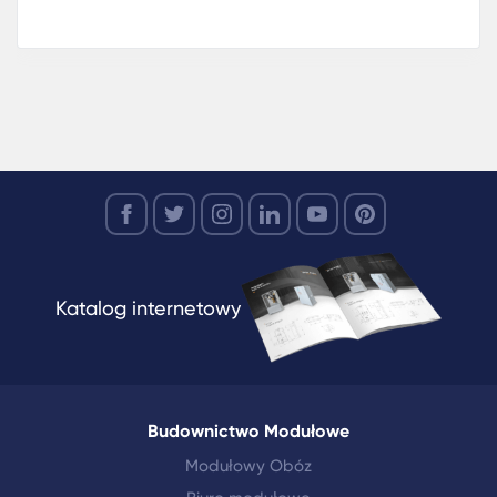
Katalog internetowy
Budownictwo Modułowe
Modułowy Obóz