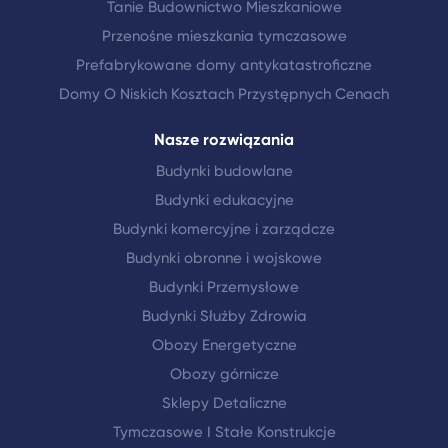
Tanie Budownictwo Mieszkaniowe
Przenośne mieszkania tymczasowe
Prefabrykowane domy antykatastroficzne
Domy O Niskich Kosztach Przystępnych Cenach
Nasze rozwiązania
Budynki budowlane
Budynki edukacyjne
Budynki komercyjne i zarządcze
Budynki obronne i wojskowe
Budynki Przemysłowe
Budynki Służby Zdrowia
Obozy Energetyczne
Obozy górnicze
Sklepy Detaliczne
Tymczasowe I Stałe Konstrukcje