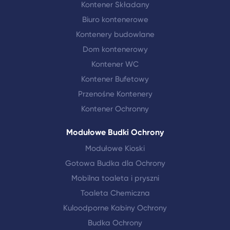
Kontener Składany
Biuro kontenerowe
Kontenery budowlane
Dom kontenerowy
Kontener WC
Kontener Bufetowy
Przenośne Kontenery
Kontener Ochronny
Modułowe Budki Ochrony
Modułowe Kioski
Gotowa Budka dla Ochrony
Mobilna toaleta i pryszni
Toaleta Chemiczna
Kuloodporne Kabiny Ochrony
Budka Ochrony