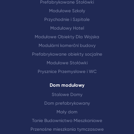
Prefabrykowane Stołówki
Modułowe Szkoły
Przychodnie i Szpitale
Modułowy Hotel
Modułowe Obiekty Dla Wojska
Modulární komerční budovy
Prefabrykowane obiekty socjalne
Modułowe Stołówki
Prysznice Przemysłowe i WC
Dom modułowy
Stalowe Domy
Dom prefabrykowany
Mały dom
Tanie Budownictwo Mieszkaniowe
Przenośne mieszkania tymczasowe