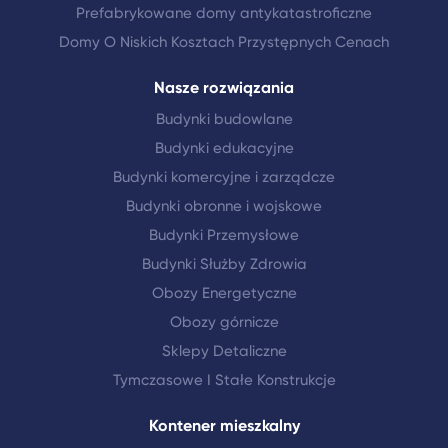
Prefabrykowane domy antykatastroficzne
Domy O Niskich Kosztach Przystępnych Cenach
Nasze rozwiązania
Budynki budowlane
Budynki edukacyjne
Budynki komercyjne i zarządcze
Budynki obronne i wojskowe
Budynki Przemysłowe
Budynki Służby Zdrowia
Obozy Energetyczne
Obozy górnicze
Sklepy Detaliczne
Tymczasowe I Stałe Konstrukcje
Kontener mieszkalny