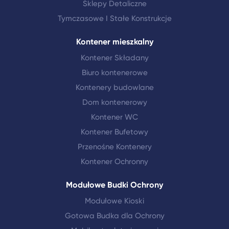
Sklepy Detaliczne
Tymczasowe I Stałe Konstrukcje
Kontener mieszkalny
Kontener Składany
Biuro kontenerowe
Kontenery budowlane
Dom kontenerowy
Kontener WC
Kontener Bufetowy
Przenośne Kontenery
Kontener Ochronny
Modułowe Budki Ochrony
Modułowe Kioski
Gotowa Budka dla Ochrony