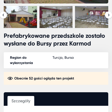
Prefabrykowane przedszkole zostało
wysłane do Bursy przez Karmod
Region do
Turcja, Bursa
wykorzystania
Obecnie 52 gości ogląda ten projekt
Szczegóły