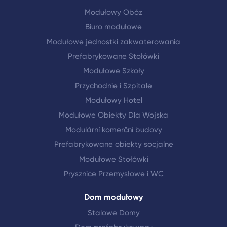
Modułowy Obóz
Biuro modułowe
Modułowe jednostki zakwaterowania
Prefabrykowane Stołówki
Modułowe Szkoły
Przychodnie i Szpitale
Modułowy Hotel
Modułowe Obiekty Dla Wojska
Modulární komerční budovy
Prefabrykowane obiekty socjalne
Modułowe Stołówki
Prysznice Przemysłowe i WC
Dom modułowy
Stalowe Domy