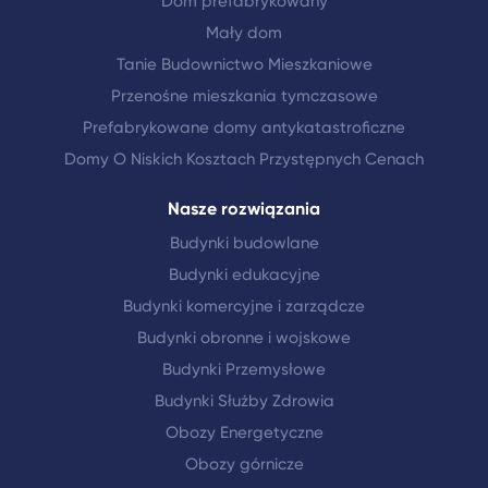
Dom prefabrykowany
Mały dom
Tanie Budownictwo Mieszkaniowe
Przenośne mieszkania tymczasowe
Prefabrykowane domy antykatastroficzne
Domy O Niskich Kosztach Przystępnych Cenach
Nasze rozwiązania
Budynki budowlane
Budynki edukacyjne
Budynki komercyjne i zarządcze
Budynki obronne i wojskowe
Budynki Przemysłowe
Budynki Służby Zdrowia
Obozy Energetyczne
Obozy górnicze